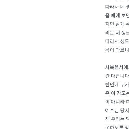
따라서 네 
을 때에 보
지면 날개 
리는 네 생
따라서 성도
록이 다르니
사복음서에도
간 다릅니다
반면에 누가
은 이 강도
이 아니라 
예수님 당시
해 우리는 
못하도록 창