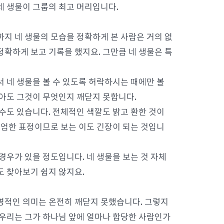
네 생물이 그룹의 최고 머리입니다.
까지 네 생물의 모습을 정확하게 본 사람은 거의 없
정확하게 보고 기록을 했지요. 그만큼 네 생물은 특
 네 생물을 볼 수 있도록 허락하시는 때에만 볼
보아도 그것이 무엇인지 깨닫지 못합니다.
수도 있습니다. 전체적인 색깔도 밝고 환한 것이
근엄한 표정이므로 보는 이도 긴장이 되는 것입니
경우가 있을 정도입니다. 네 생물을 보는 것 자체
도 찾아보기 쉽지 않지요.
영적인 의미는 온전히 깨닫지 못했습니다. 그렇지
 우리는 그가 하나님 앞에 얼마나 합당한 사람인가