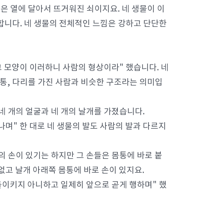
높은 열에 달아서 뜨거워진 쇠이지요. 네 생물이 이
합니다. 네 생물의 전체적인 느낌은 강하고 단단한
그 모양이 이러하니 사람의 형상이라" 했습니다. 네
몸통, 다리를 가진 사람과 비슷한 구조라는 의미입
 네 개의 얼굴과 네 개의 날개를 가졌습니다.
나며" 한 대로 네 생물의 발도 사람의 발과 다르지
람의 손이 있기는 하지만 그 손들은 몸통에 바로 붙
 없고 날개 아래쪽 몸통에 바로 손이 있지요.
돌이키지 아니하고 일제히 앞으로 곧게 행하며" 했