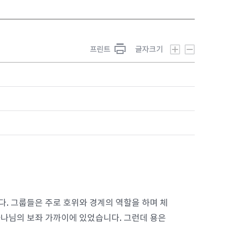
. 그룹들은 주로 호위와 경계의 역할을 하며 체
하나님의 보좌 가까이에 있었습니다. 그런데 용은