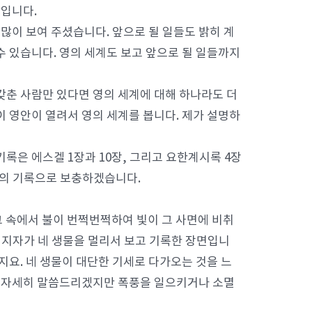
람입니다.
이 보여 주셨습니다. 앞으로 될 일들도 밝히 계
수 있습니다. 영의 세계도 보고 앞으로 될 일들까지
갖춘 사람만 있다면 영의 세계에 대해 하나라도 더
이 영안이 열려서 영의 세계를 봅니다. 제가 설명하
록은 에스겔 1장과 10장, 그리고 요한계시록 4장
록의 기록으로 보충하겠습니다.
그 속에서 불이 번쩍번쩍하여 빛이 그 사면에 비취
 선지자가 네 생물을 멀리서 보고 기록한 장면입니
지요. 네 생물이 대단한 기세로 다가오는 것을 느
에 자세히 말씀드리겠지만 폭풍을 일으키거나 소멸