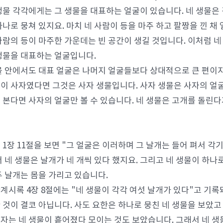
생물 각각에게는 그 생물을 대표하는 얼굴이 있습니다. 네 생물은
하나로 뭉쳐 있지요. 마치 네 사람이 등을 마주 하고 팔짱을 낀 채
사람의 등이 마주한 가운데는 빈 공간이 생길 것입니다. 이처럼 네
생물을 대표하는 얼굴입니다.
물 안에서도 대표 얼굴은 나머지 얼굴들보다 상대적으로 큰 편이지
이 사자였다면 그것은 사자 생물입니다. 사자 생물은 사자의 얼굴
 본다면 사자의 얼굴만 볼 수 있습니다. 네 생물은 고개를 돌린
 1장 11절을 보면 "그 얼굴은 이러하며 그 날개는 들어 펴서 각
서 네 생물은 날개가 네 개씩 있다 했지요. 그리고 네 생물이 하나
두 날개는 몸을 가리고 있습니다.
계시록 4장 8절에는 "네 생물이 각각 여섯 날개가 있다"고 기록
 것이 결코 아닙니다. 사도 요한은 하나로 뭉친 네 생물을 보았고
자는 네 생물이 흩어졌다 모이는 것도 보았습니다. 그래서 네 생물