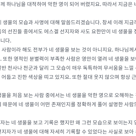
께 하나님을 대적하여 악한 영이 되어 버렸지요. 따라서 지금은 
네 생물의 모습과 사명에 대해 말씀드리겠습니다. 창세 이래 지금
음의 선진들 중에서도 에스겔 선지자와 사도 요한만이 네 생물을 
니다.
 사람이라 해도 전부가 네 생물을 보는 것이 아니지요. 하나님께서
. 또한 영적인 분별력이 부족한 사람은 영안이 열려 네 생물을 
일반 천사나 천군과 달리 그 모습이 매우 독특하여 무서움을 느낄 
 어둡고 진한 색상을 띠고 있지요. 또한 절대 웃지 않으며 항상 
생물을 처음 보는 사람 중에서는 네 생물을 악한 영으로 오해하는 
기 때문에 네 생물이 어떤 존재인지를 정확하게 풀어 설명한 사람
자는 네 생물을 보고 기록은 했지만 왜 그런 모습으로 보이는지 
선지자가 네 생물에 대해 자세히 기록할 수 있었다는 사실로 보아