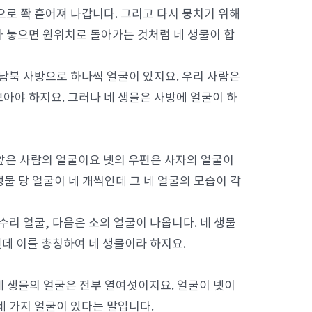
으로 쫙 흩어져 나갑니다. 그리고 다시 뭉치기 위해
 놓으면 원위치로 돌아가는 것처럼 네 생물이 합
서남북 사방으로 하나씩 얼굴이 있지요. 우리 사람은
아야 하지요. 그러나 네 생물은 사방에 얼굴이 하
 앞은 사람의 얼굴이요 넷의 우편은 사자의 얼굴이
물 당 얼굴이 네 개씩인데 그 네 얼굴의 모습이 각
리 얼굴, 다음은 소의 얼굴이 나옵니다. 네 생물
인데 이를 총칭하여 네 생물이라 하지요.
네 생물의 얼굴은 전부 열여섯이지요. 얼굴이 넷이
네 가지 얼굴이 있다는 말입니다.