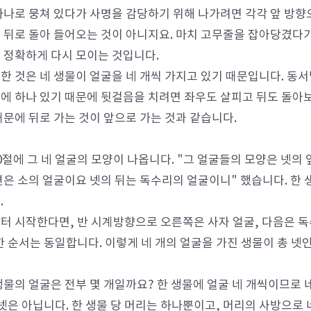
하나로 뭉쳐 있다가 사명을 감당하기 위해 나가려면 각각 앞 방향
 뒤로 돌아 들어오는 것이 아니지요. 마치 고무줄을 잡아당겼다가
 정확하게 다시 모이는 것입니다.
한 것은 네 생물이 얼굴을 네 개씩 가지고 있기 때문입니다. 동
에 하나 있기 때문에 뒷걸음을 치려면 좌우도 살피고 뒤도 돌아보
때문에 뒤로 가는 것이 앞으로 가는 것과 같습니다.
0절에 그 네 얼굴의 모양이 나옵니다. "그 얼굴들의 모양은 넷의
편은 소의 얼굴이요 넷의 뒤는 독수리의 얼굴이니" 했습니다. 한 생
.
터 시작한다면, 반 시계방향으로 오른쪽은 사자 얼굴, 다음은 독수
한 순서는 동일합니다. 이렇게 네 개의 얼굴을 가진 생물이 총 넷
생물의 얼굴은 전부 몇 개일까요? 한 생물에 얼굴 네 개씩이므로 
 넷은 아닙니다. 한 생물 당 머리는 하나뿐이고, 머리의 사방으로 