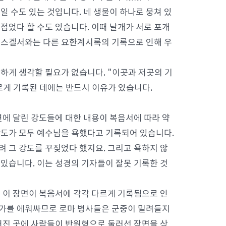
일 수도 있는 것입니다. 네 생물이 하나로 뭉쳐 있
 접었다 할 수도 있습니다. 이때 날개가 서로 포개
 에스겔서와는 다른 요한계시록의 기록으로 인해 우
하게 생각할 필요가 없습니다. "이곳과 저곳의 기
르게 기록된 데에는 반드시 이유가 있습니다.
에 달린 강도들에 대한 내용이 복음서에 따라 약
 강도가 모두 예수님을 욕했다고 기록되어 있습니다.
려 그 강도를 꾸짖었다 했지요. 그리고 욕하지 않
있습니다. 이는 성경의 기자들이 잘못 기록한 것
 이 장면이 복음서에 각각 다르게 기록됨으로 인
자가를 에워싸므로 로마 병사들은 군중이 밀려들지
어진 곳에 사람들이 반원형으로 둘러선 장면을 상