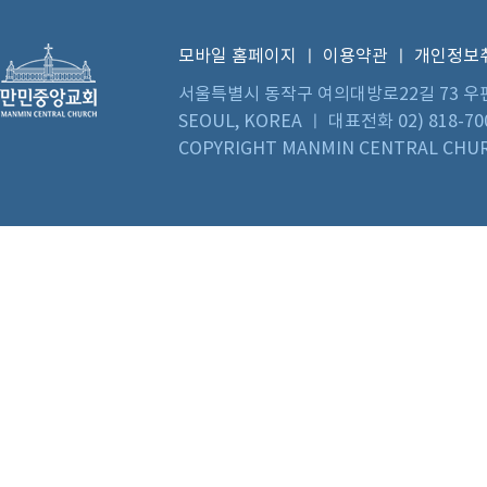
모바일 홈페이지
ㅣ
이용약관
ㅣ
개인정보
서울특별시 동작구 여의대방로22길 73 우편번호 0
SEOUL, KOREA ㅣ 대표전화 02) 818-70
COPYRIGHT MANMIN CENTRAL CHUR