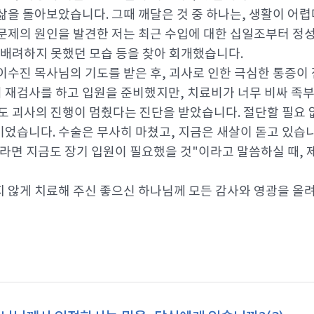
삶을 돌아보았습니다. 그때 깨달은 것 중 하나는, 생활이 어
문제의 원인을 발견한 저는 최근 수입에 대한 십일조부터 정
 배려하지 못했던 모습 등을 찾아 회개했습니다.
이수진 목사님의 기도를 받은 후, 괴사로 인한 극심한 통증이 
재검사를 하고 입원을 준비했지만, 치료비가 너무 비싸 족부
도 괴사의 진행이 멈췄다는 진단을 받았습니다. 절단할 필요
었습니다. 수술은 무사히 마쳤고, 지금은 새살이 돋고 있습니
라면 지금도 장기 입원이 필요했을 것"이라고 말씀하실 때,
 않게 치료해 주신 좋으신 하나님께 모든 감사와 영광을 올