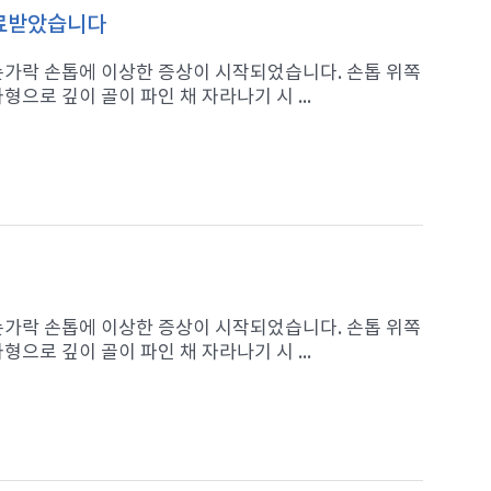
치료받았습니다
 손가락 손톱에 이상한 증상이 시작되었습니다. 손톱 위쪽
으로 깊이 골이 파인 채 자라나기 시 ...
 손가락 손톱에 이상한 증상이 시작되었습니다. 손톱 위쪽
으로 깊이 골이 파인 채 자라나기 시 ...