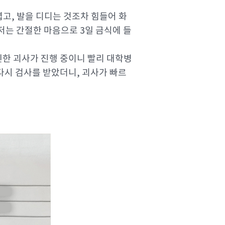
렵고, 발을 디디는 것조차 힘들어 화
저는 간절한 마음으로 3일 금식에 들
 인한 괴사가 진행 중이니 빨리 대학병
다시 검사를 받았더니, 괴사가 빠르