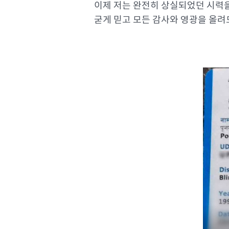
이제 저는 완전히 상실되었던 시력을
굳게 믿고 모든 감사와 영광을 올려