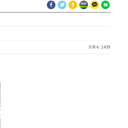
조회수: 1439