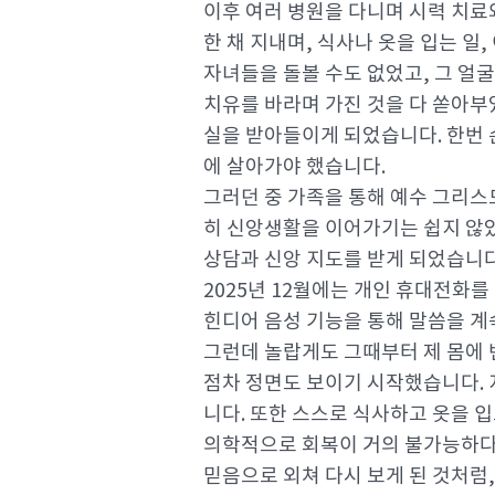
이후 여러 병원을 다니며 시력 치료
한 채 지내며, 식사나 옷을 입는 일
자녀들을 돌볼 수도 없었고, 그 얼
치유를 바라며 가진 것을 다 쏟아부
실을 받아들이게 되었습니다. 한번 
에 살아가야 했습니다.
그러던 중 가족을 통해 예수 그리스
히 신앙생활을 이어가기는 쉽지 않았
상담과 신앙 지도를 받게 되었습니다
2025년 12월에는 개인 휴대전화
힌디어 음성 기능을 통해 말씀을 계
그런데 놀랍게도 그때부터 제 몸에 
점차 정면도 보이기 시작했습니다. 
니다. 또한 스스로 식사하고 옷을 
의학적으로 회복이 거의 불가능하다
믿음으로 외쳐 다시 보게 된 것처럼