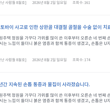
난 사람들 8월호]
2026년 8월 2일 일요일
조회수: 161
토바이 사고로 인한 상완골 대결절 골절을 수술 없이 
 전원주택 정원을 가꾸다 가위를 많이 쓴 이후부터 오른손 네 번째
시는 느낌이 들더니 붉은 염증과 함께 통증이 생겼고, 손톱은 U자형
난 사람들 8월호]
2026년 8월 2일 일요일
조회수: 174
년간 지속된 손톱 통증과 물집이 사라졌습니다.
 전원주택 정원을 가꾸다 가위를 많이 쓴 이후부터 오른손 네 번째
시는 느낌이 들더니 붉은 염증과 함께 통증이 생겼고, 손톱은 U자형