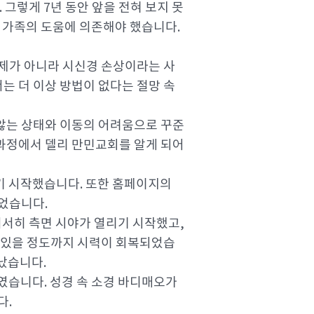
그렇게 7년 동안 앞을 전혀 보지 못
을 가족의 도움에 의존해야 했습니다.
문제가 아니라 시신경 손상이라는 사
는 더 이상 방법이 없다는 절망 속
 않는 상태와 이동의 어려움으로 꾸준
 과정에서 델리 만민교회를 알게 되어
듣기 시작했습니다. 또한 홈페이지의
얻었습니다.
서서히 측면 시야가 열리기 시작했고,
수 있을 정도까지 시력이 회복되었습
났습니다.
였습니다. 성경 속 소경 바디매오가
다.