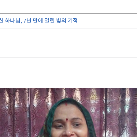
 하나님, 7년 만에 열린 빛의 기적
호