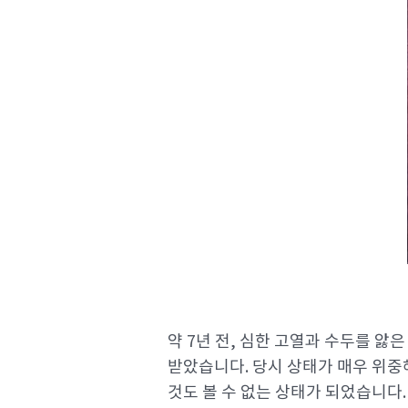
약 7년 전, 심한 고열과 수두를 
받았습니다. 당시 상태가 매우 위중
것도 볼 수 없는 상태가 되었습니다.