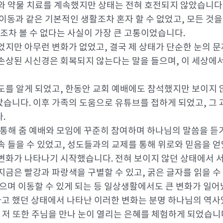
와 약물 치료를 계속했지만 상태는 전혀 호전되지 않았습니다. 
, 이동과 같은 기본적인 생활조차 혼자 할 수 없었고, 모든 것
굴조차 볼 수 없다는 사실이 가장 큰 고통이었습니다.
었지만 아무런 변화가 없었고, 결국 제 상태가 단순한 눈의 
손상된 시신경은 회복되지 않는다는 말을 들으며, 이 세상에서
도를 알게 되었고, 한동안 교회 예배에도 참석했지만 보이지
습니다. 이후 가족의 도움으로 유튜브를 접하게 되었고, 그
.
를 통해 줌 예배와 모임에 꾸준히 참여하며 하나님의 말씀을 
속 들을 수 있었고, 성도들과의 교제를 통해 위로와 믿음을 
변화가 나타나기 시작했습니다. 전혀 보이지 않던 상태에서 
지금은 빨강과 파랑색을 구별할 수 있고, 굵은 글자를 읽을 
입으며 이동할 수 있게 되는 등 일상생활에서도 큰 변화가 일어
고 했던 상태에서 나타난 이러한 변화는 분명 하나님의 역사
, 저 또한 주님을 만나 눈이 열리는 은혜를 체험하게 되었습니