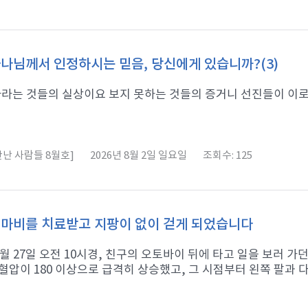
나님께서 인정하시는 믿음, 당신에게 있습니까?(3)
라는 것들의 실상이요 보지 못하는 것들의 증거니 선진들이 이로써 증거
난 사람들 8월호]
2026년 8월 2일 일요일
조회수: 125
마비를 치료받고 지팡이 없이 걷게 되었습니다
11월 27일 오전 10시경, 친구의 오토바이 뒤에 타고 일을 보러 
혈압이 180 이상으로 급격히 상승했고, 그 시점부터 왼쪽 팔과 다리