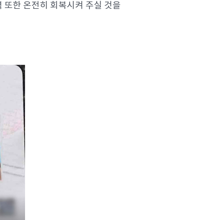
력 또한 온전히 회복시켜 주실 것을