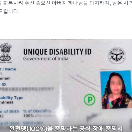
 회복시켜 주신 좋으신 아버지 하나님을 의지하며, 남은 시
드립니다.