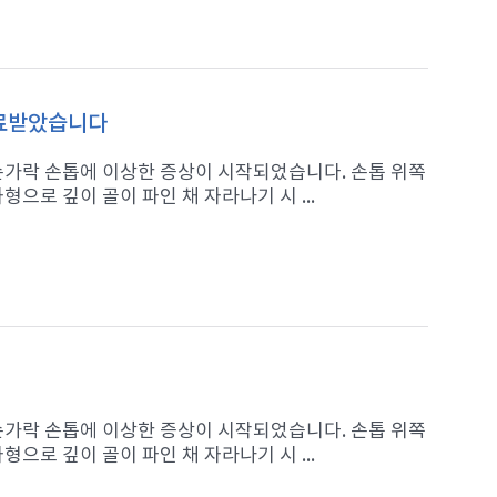
치료받았습니다
 손가락 손톱에 이상한 증상이 시작되었습니다. 손톱 위쪽
으로 깊이 골이 파인 채 자라나기 시 ...
 손가락 손톱에 이상한 증상이 시작되었습니다. 손톱 위쪽
으로 깊이 골이 파인 채 자라나기 시 ...