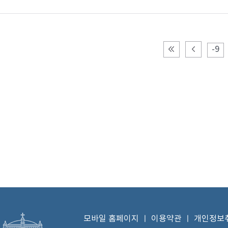
-9
모바일 홈페이지
ㅣ
이용약관
ㅣ
개인정보