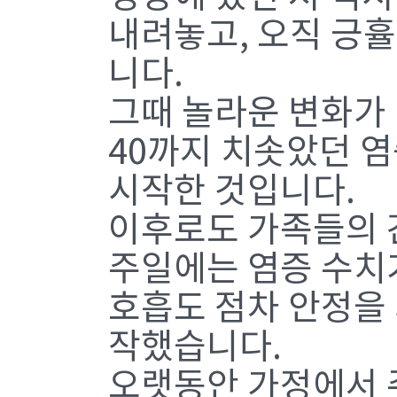
내려놓고, 오직 긍
니다.
그때 놀라운 변화가
40까지 치솟았던 염
시작한 것입니다.
이후로도 가족들의 간
주일에는 염증 수치가
호흡도 점차 안정을
작했습니다.
오랫동안 가정에서 주