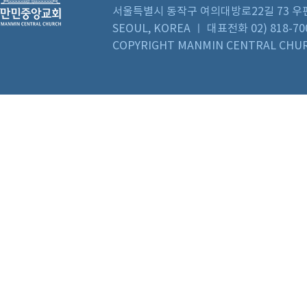
서울특별시 동작구 여의대방로22길 73 우편번호 0
SEOUL, KOREA ㅣ 대표전화 02) 818-70
COPYRIGHT MANMIN CENTRAL CHUR