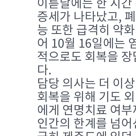
이튿날에는 한 시간
증세가 나타났고, 폐
능 또한 급격히 약
어 10월 16일에는 
적으로도 회복을 장
다.
담당 의사는 더 이상
회복을 위해 기도 
에게 연명치료 여부까
인간의 한계를 넘어