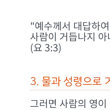
"예수께서 대답하여
사람이 거듭나지 아
(요 3:3)
3. 물과 성령으로
그러면 사람의 영이 