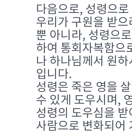
다음으로, 성령으로
우리가 구원을 받으
뿐 아니라, 성령으로
하여 통회자복함으로
나 하나님께서 원하
입니다.
성령은 죽은 영을 살
수 있게 도우시며, 
성령의 도우심을 받
사람으로 변화되어 