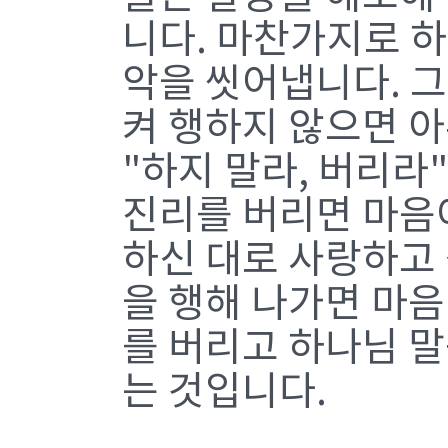
니다. 마찬가지로 
악을 씻어냅니다. 
켜 행하지 않으면 아
"하지 말라, 버리라"
진리를 버리면 마음이
하신 대로 사랑하고
을 행해 나가면 마음
를 버리고 하나님 말
는 것입니다.