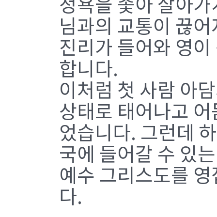
정욕을 좇아 살아가게
님과의 교통이 끊어
진리가 들어와 영이 
합니다.
이처럼 첫 사람 아담
상태로 태어나고 어
었습니다. 그런데 
국에 들어갈 수 있는
예수 그리스도를 영
다.