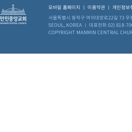
모바일 홈페이지
ㅣ
이용약관
ㅣ
개인정보
서울특별시 동작구 여의대방로22길 73 우편번호 0
SEOUL, KOREA ㅣ 대표전화 02) 818-70
COPYRIGHT MANMIN CENTRAL CHUR