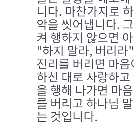
니다. 마찬가지로 
악을 씻어냅니다. 
켜 행하지 않으면 아
"하지 말라, 버리라"
진리를 버리면 마음이
하신 대로 사랑하고
을 행해 나가면 마음
를 버리고 하나님 말
는 것입니다.