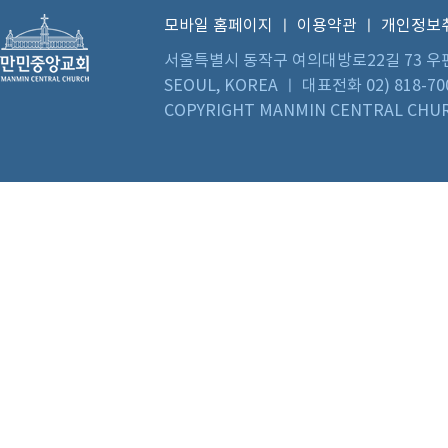
모바일 홈페이지
ㅣ
이용약관
ㅣ
개인정보
서울특별시 동작구 여의대방로22길 73 우편번호 0
SEOUL, KOREA ㅣ 대표전화 02) 818-70
COPYRIGHT MANMIN CENTRAL CHUR