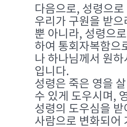
다음으로, 성령으로
우리가 구원을 받으
뿐 아니라, 성령으로
하여 통회자복함으로
나 하나님께서 원하
입니다.
성령은 죽은 영을 살
수 있게 도우시며, 
성령의 도우심을 받
사람으로 변화되어 