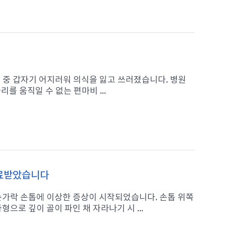
가던 중 갑자기 어지러워 의식을 잃고 쓰러졌습니다. 병원
를 움직일 수 없는 편마비 ...
치료받았습니다
 손가락 손톱에 이상한 증상이 시작되었습니다. 손톱 위쪽
으로 깊이 골이 파인 채 자라나기 시 ...