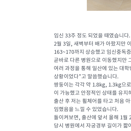
임신 33주 정도 되었을 때였습니다.
2월 3일, 새벽부터 배가 아팠지만
163~170까지 상승했고 임신중독
곧바로 다른 병원으로 이동했지만 
여러 과정을 통해 일산에 있는 대
상황이었다"고 말씀했습니다.
쌍둥이는 각각 약 1.8kg, 1.3k
이 가능했고 안정적인 상태를 유지하
출산 후 저는 휠체어를 타고 처음 
임했음을 느낄 수 있었습니다.
돌이켜보면, 출산에 앞서 올해 1월
당시 병원에서 자궁경부 길이가 짧아