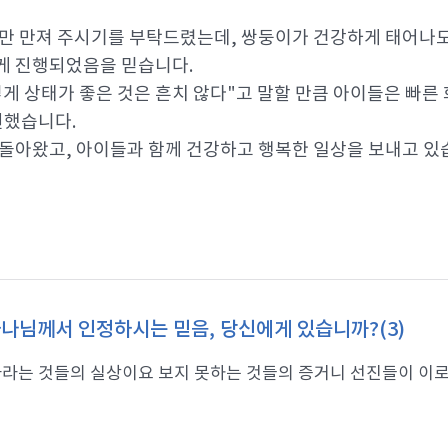
번만 만져 주시기를 부탁드렸는데, 쌍둥이가 건강하게 태어나
게 진행되었음을 믿습니다.
렇게 상태가 좋은 것은 흔치 않다"고 말할 만큼 아이들은 빠른
원했습니다.
 돌아왔고, 아이들과 함께 건강하고 행복한 일상을 보내고 있
나님께서 인정하시는 믿음, 당신에게 있습니까?(3)
라는 것들의 실상이요 보지 못하는 것들의 증거니 선진들이 이로써 증거