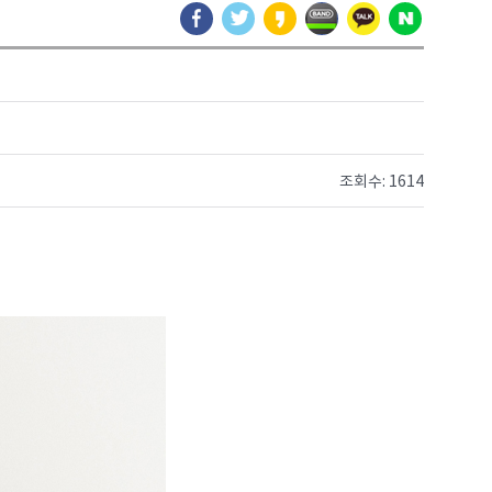
조회수: 1614