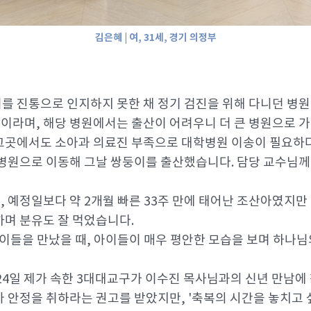
김은혜 | 여, 31세, 경기 의정부
 이를 진통으로 인지하지 못한 채 정기 검진을 위해 다니던 병
증이라며, 해당 병원에서는 출산이 어려우니 더 큰 병원으로 
그곳에서도 소아과 의료진 부족으로 대학병원 이송이 필요하다
학병원으로 이동해 그날 쌍둥이를 출산했습니다. 담당 교수님께
g으로, 예정일보다 약 2개월 빠른 33주 만에 태어난 조산아였지
며 분유도 잘 먹었습니다.
아이들을 만났을 때, 아이들이 매우 평안한 모습을 보며 하나
 24일 제가 속한 3대대교구가 이수진 목사님과의 신년 만남에
 안정을 취하라는 권고를 받았지만, '축복의 시간을 놓치고