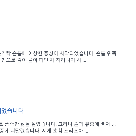
 손가락 손톱에 이상한 증상이 시작되었습니다. 손톱 위쪽
으로 깊이 골이 파인 채 자라나기 시 ...
 되었습니다
 풍족한 삶을 살았습니다. 그러나 술과 유흥에 빠져 방
에 시달렸습니다. 시계 초침 소리조차 ...