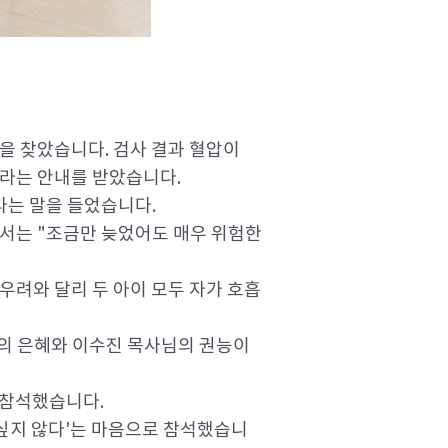
원을 찾았습니다. 검사 결과 혈압이
가라는 안내를 받았습니다.
는 말을 들었습니다.
서는 "조금만 늦었어도 매우 위험한
만 우려와 달리 두 아이 모두 자가 호흡
님의 은혜와 이수진 목사님의 권능이
 참석했습니다.
 싶지 않다'는 마음으로 참석했습니