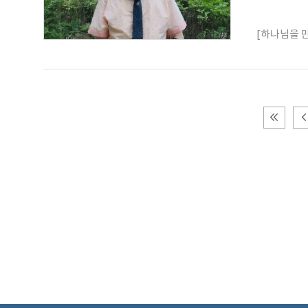
[하나님을 만