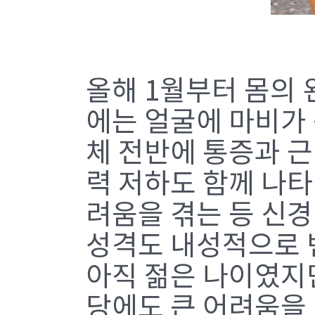
올해 1월부터 몸의 
에는 얼굴에 마비가 
체 전반에 통증과 근
력 저하도 함께 나타
려움을 겪는 등 신경
성격도 내성적으로 
아직 젊은 나이였지
당에도 큰 어려움을 