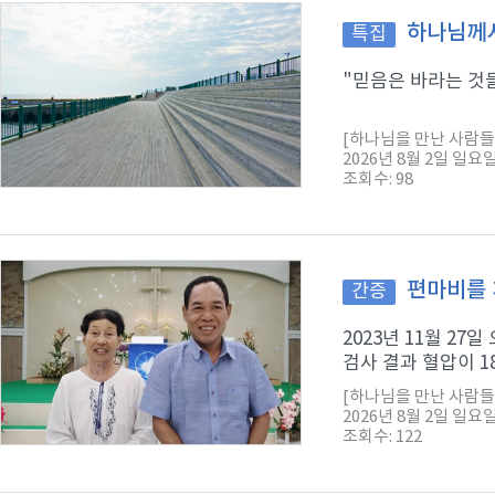
하나님께서
특집
"믿음은 바라는 것들
[하나님을 만난 사람들
2026년 8월 2일 일요
조회수: 98
편마비를 
간증
2023년 11월 2
검사 결과 혈압이 1
[하나님을 만난 사람들
2026년 8월 2일 일요
조회수: 122