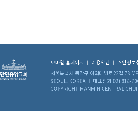
모바일 홈페이지
ㅣ
이용약관
ㅣ
개인정보
서울특별시 동작구 여의대방로22길 73 우편번호 0
SEOUL, KOREA ㅣ 대표전화 02) 818-70
COPYRIGHT MANMIN CENTRAL CHUR