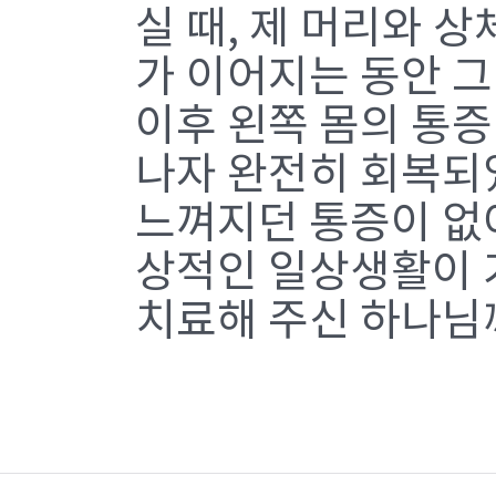
실 때, 제 머리와 
가 이어지는 동안 
이후 왼쪽 몸의 통증
나자 완전히 회복되었
느껴지던 통증이 없
상적인 일상생활이 
치료해 주신 하나님