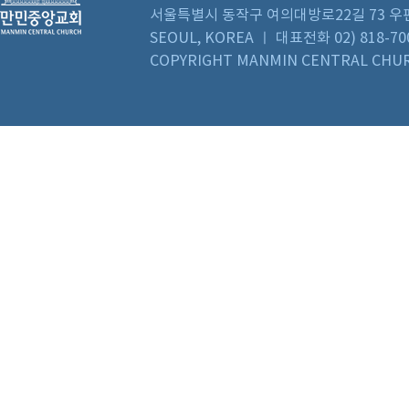
서울특별시 동작구 여의대방로22길 73 우편번호 0
SEOUL, KOREA ㅣ 대표전화 02) 818-70
COPYRIGHT MANMIN CENTRAL CHUR