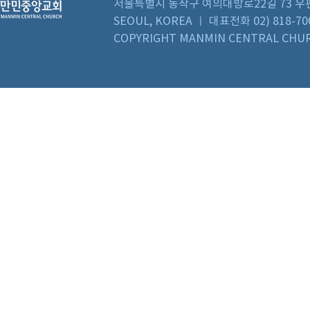
서울특별시 동작구 여의대방로22길 73 우편번호 0
SEOUL, KOREA ㅣ 대표전화 02) 818-70
COPYRIGHT MANMIN CENTRAL CHUR