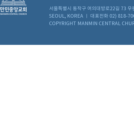
서울특별시 동작구 여의대방로22길 73 우편번호 0
SEOUL, KOREA ㅣ 대표전화 02) 818-70
COPYRIGHT MANMIN CENTRAL CHUR