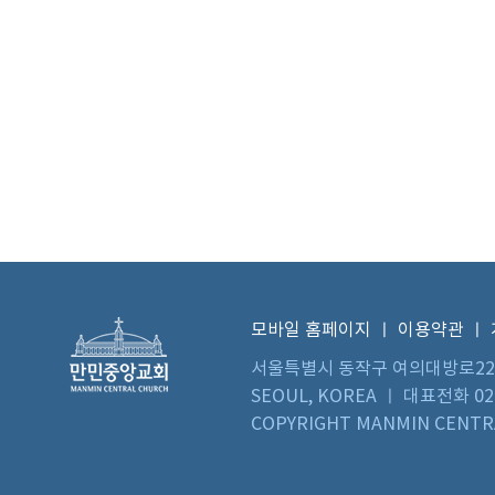
모바일 홈페이지
ㅣ
이용약관
ㅣ
서울특별시 동작구 여의대방로22길 73 
SEOUL, KOREA ㅣ 대표전화 02)
COPYRIGHT MANMIN CENTRA