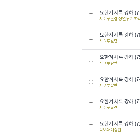
요한계시록 강해 (7
새 예루살렘 성 열두 기초
요한계시록 강해 (7
새 예루살렘
요한계시록 강해 (7
새 예루살렘
요한계시록 강해 (7
새 예루살렘
요한계시록 강해 (7
새 예루살렘
요한계시록 강해 (7
백보좌 대심판