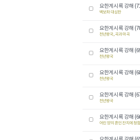
요한계시록 강해 (7
백보좌 대심판
요한계시록 강해 (7
천년왕국, 곡과 마곡
요한계시록 강해 (6
천년왕국
요한계시록 강해 (6
천년왕국
요한계시록 강해 (6
천년왕국
요한계시록 강해 (6
어린 양의 혼인 잔치에 청
요한계시록 강해 (6