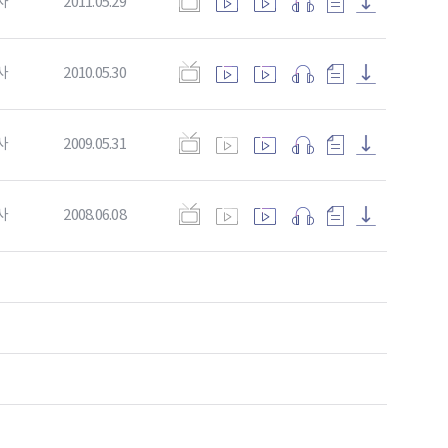
사
2011.05.29
사
2010.05.30
사
2009.05.31
사
2008.06.08